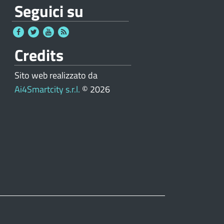
Seguici su
Credits
Sito web realizzato da
Ai4Smartcity s.r.l.
© 2026