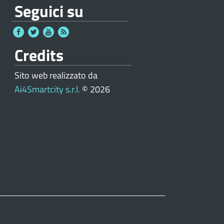
Seguici su
Credits
Sito web realizzato da
Ai4Smartcity s.r.l.
© 2026