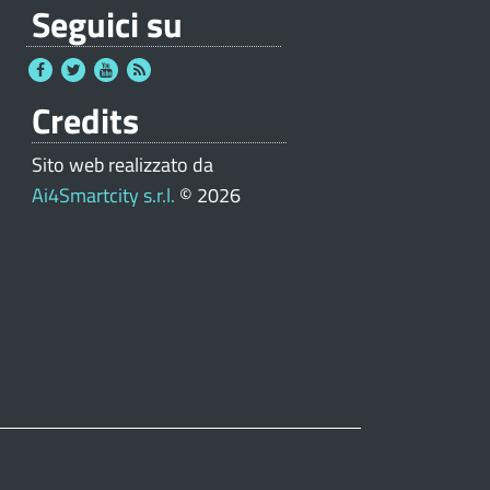
Seguici su
Credits
Sito web realizzato da
Ai4Smartcity s.r.l.
© 2026