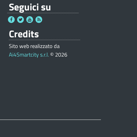
Seguici su
Credits
Sito web realizzato da
Ai4Smartcity s.r.l.
© 2026