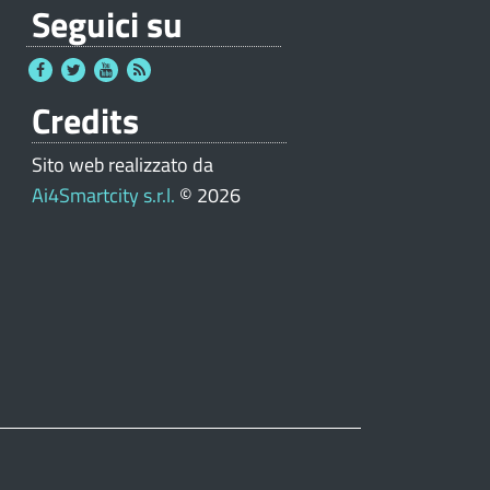
Seguici su
Credits
Sito web realizzato da
Ai4Smartcity s.r.l.
© 2026