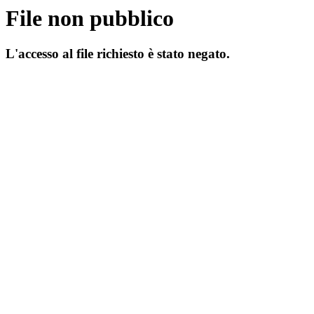
File non pubblico
L'accesso al file richiesto è stato negato.