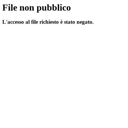
File non pubblico
L'accesso al file richiesto è stato negato.