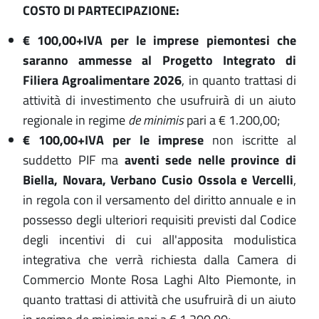
COSTO DI PARTECIPAZIONE:
€ 100,00+IVA per le imprese piemontesi che
saranno ammesse al Progetto Integrato di
Filiera Agroalimentare 2026
, in quanto trattasi di
attività di investimento che usufruirà di un aiuto
regionale in regime
de minimis
pari a € 1.200,00;
€ 100,00+IVA per le imprese
non iscritte al
suddetto PIF ma
aventi sede nelle province di
Biella, Novara, Verbano Cusio Ossola e Vercelli
,
in regola con il versamento del diritto annuale e in
possesso degli ulteriori requisiti previsti dal Codice
degli incentivi di cui all'apposita modulistica
integrativa che verrà richiesta dalla Camera di
Commercio Monte Rosa Laghi Alto Piemonte, in
quanto trattasi di attività che usufruirà di un aiuto