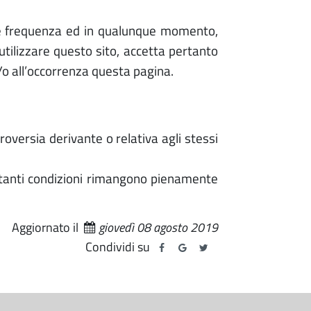
nque frequenza ed in qualunque momento,
utilizzare questo sito, accetta pertanto
o all’occorrenza questa pagina.
roversia derivante o relativa agli stessi
estanti condizioni rimangono pienamente
Aggiornato il
giovedì 08 agosto 2019
Condividi su