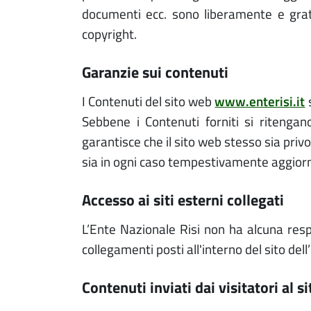
documenti ecc. sono liberamente e gratu
copyright.
garanzie sui contenuti
I Contenuti del sito web
www.enterisi.it
s
Sebbene i Contenuti forniti si ritengan
garantisce che il sito web stesso sia privo
sia in ogni caso tempestivamente aggiornat
accesso ai siti esterni collegati
L’Ente Nazionale Risi non ha alcuna respo
collegamenti posti all'interno del sito dell
contenuti inviati dai visitatori al si