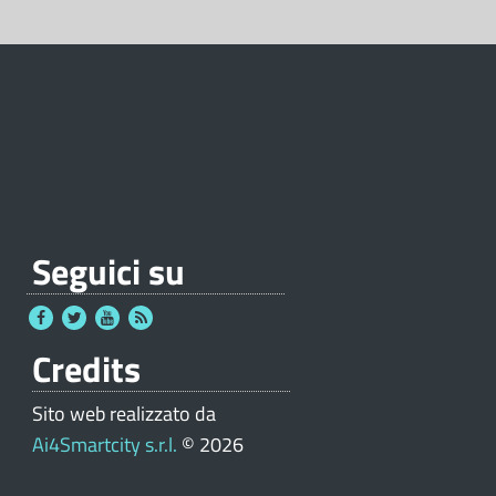
Seguici su
Credits
Sito web realizzato da
Ai4Smartcity s.r.l.
© 2026