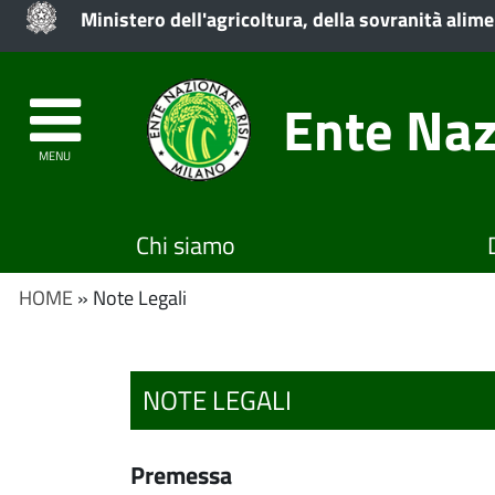
Ministero dell'agricoltura, della sovranità alime
Ente Naz
MENU
Chi siamo
HOME
» Note Legali
NOTE LEGALI
premessa