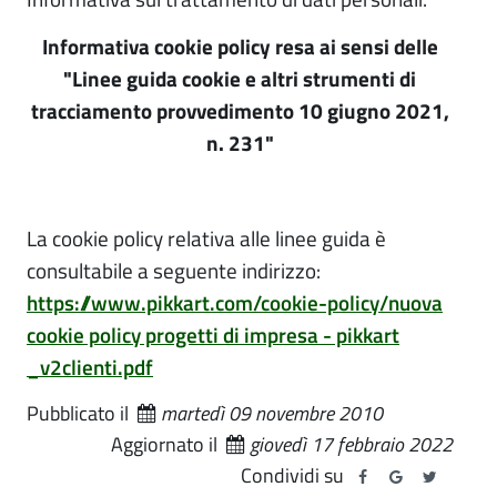
Informativa cookie policy resa ai sensi delle
"Linee guida cookie e altri strumenti di
tracciamento provvedimento 10 giugno 2021,
n. 231"
La cookie policy relativa alle linee guida è
consultabile a seguente indirizzo:
https://www.pikkart.com/cookie-policy/nuova
cookie policy progetti di impresa - pikkart
_v2clienti.pdf
Pubblicato il
martedì 09 novembre 2010
Aggiornato il
giovedì 17 febbraio 2022
Condividi su