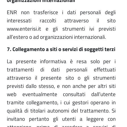
ENR non trasferisce i dati personali degli
interessati raccolti attraverso il sito
www.enterisi.it e gli strumenti ivi previsti
all’estero o ad organizzazioni internazionali.
7. Collegamento a siti o servizi di soggetti terzi
La presente informativa è resa solo per i
trattamenti di dati personali effettuati
attraverso il presente sito o gli strumenti
previsti dallo stesso, e non anche per altri siti
web eventualmente consultati dall’utente
tramite collegamento, i cui gestori operano in
qualità di titolari autonomi del trattamento. Si
invitano pertanto gli utenti a leggere con
attenzione, prima di accedere a servizi di