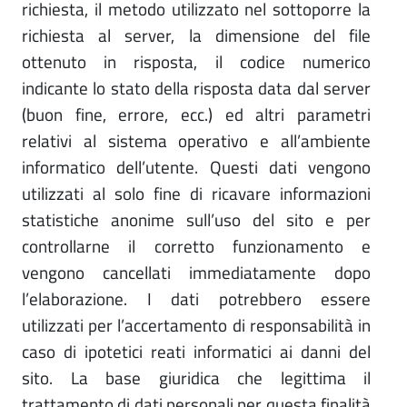
richiesta, il metodo utilizzato nel sottoporre la
richiesta al server, la dimensione del file
ottenuto in risposta, il codice numerico
indicante lo stato della risposta data dal server
(buon fine, errore, ecc.) ed altri parametri
relativi al sistema operativo e all’ambiente
informatico dell’utente. Questi dati vengono
utilizzati al solo fine di ricavare informazioni
statistiche anonime sull’uso del sito e per
controllarne il corretto funzionamento e
vengono cancellati immediatamente dopo
l’elaborazione. I dati potrebbero essere
utilizzati per l’accertamento di responsabilità in
caso di ipotetici reati informatici ai danni del
sito. La base giuridica che legittima il
trattamento di dati personali per questa finalità