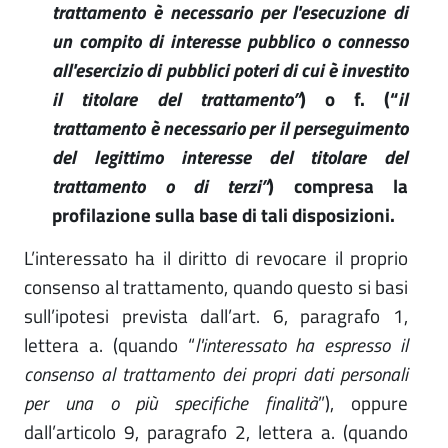
trattamento è necessario per l'esecuzione di
un compito di interesse pubblico o connesso
all'esercizio di pubblici poteri di cui è investito
il titolare del trattamento”
) o f. (“
il
trattamento è necessario per il perseguimento
del legittimo interesse del titolare del
trattamento o di terzi”
) compresa la
profilazione sulla base di tali disposizioni.
L’interessato ha il diritto di revocare il proprio
consenso al trattamento, quando questo si basi
sull’ipotesi prevista dall’art. 6, paragrafo 1,
lettera a. (quando “
l'interessato ha espresso il
consenso al trattamento dei propri dati personali
per una o più specifiche finalità
”), oppure
dall’articolo 9, paragrafo 2, lettera a. (quando