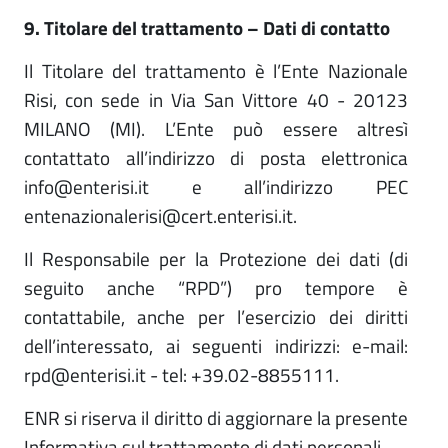
9. Titolare del trattamento – Dati di contatto
Il Titolare del trattamento è l’Ente Nazionale
Risi, con sede in Via San Vittore 40 - 20123
MILANO (MI). L’Ente può essere altresì
contattato all’indirizzo di posta elettronica
info@enterisi.it e all’indirizzo PEC
entenazionalerisi@cert.enterisi.it.
Il Responsabile per la Protezione dei dati (di
seguito anche “RPD”) pro tempore è
contattabile, anche per l’esercizio dei diritti
dell’interessato, ai seguenti indirizzi: e-mail:
rpd@enterisi.it - tel: +39.02-8855111.
ENR si riserva il diritto di aggiornare la presente
Informativa sul trattamento di dati personali.