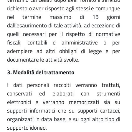
richiesto o aver risposto agli stessi e comunque
nel termine massimo di 15 giorni
dall’esaurimento di tale attività, ad eccezione di
quelli necessari per il rispetto di normative
fiscali, contabili e amministrative o per
adempiere ad altri obblighi di legge e per
documentare le attività svolte.
3. Modalità del trattamento
I dati personali raccolti verranno trattati,
conservati ed elaborati con strumenti
elettronici e verranno memorizzati sia su
supporti informatici che su supporti cartacei,
organizzati in data base, e su ogni altro tipo di
supporto idoneo.