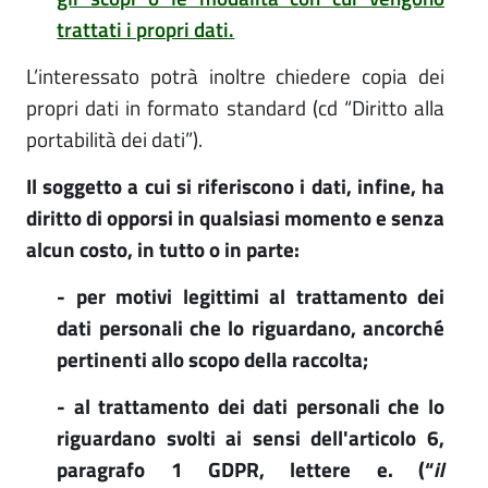
trattati i propri dati.
L’interessato potrà inoltre chiedere copia dei
propri dati in formato standard (cd “Diritto alla
portabilità dei dati”).
Il soggetto a cui si riferiscono i dati, infine, ha
diritto di opporsi in qualsiasi momento e senza
alcun costo, in tutto o in parte:
- per motivi legittimi al trattamento dei
dati personali che lo riguardano, ancorché
pertinenti allo scopo della raccolta;
- al trattamento dei dati personali che lo
riguardano svolti ai sensi dell'articolo 6,
paragrafo 1 GDPR, lettere e. (“
il