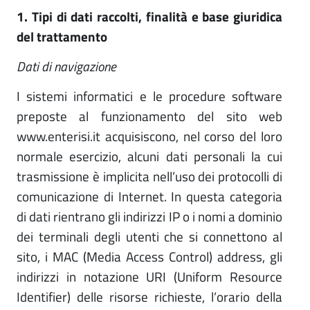
1. Tipi di dati raccolti, finalità e base giuridica
del trattamento
Dati di navigazione
I sistemi informatici e le procedure software
preposte al funzionamento del sito web
www.enterisi.it acquisiscono, nel corso del loro
normale esercizio, alcuni dati personali la cui
trasmissione è implicita nell’uso dei protocolli di
comunicazione di Internet. In questa categoria
di dati rientrano gli indirizzi IP o i nomi a dominio
dei terminali degli utenti che si connettono al
sito, i MAC (Media Access Control) address, gli
indirizzi in notazione URI (Uniform Resource
Identifier) delle risorse richieste, l’orario della