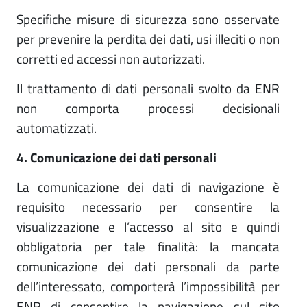
Specifiche misure di sicurezza sono osservate
per prevenire la perdita dei dati, usi illeciti o non
corretti ed accessi non autorizzati.
Il trattamento di dati personali svolto da ENR
non comporta processi decisionali
automatizzati.
4. Comunicazione dei dati personali
La comunicazione dei dati di navigazione è
requisito necessario per consentire la
visualizzazione e l’accesso al sito e quindi
obbligatoria per tale finalità: la mancata
comunicazione dei dati personali da parte
dell’interessato, comporterà l’impossibilità per
ENR di consentire la navigazione sul sito