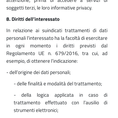
soggetti terzi, le loro informative privacy.
8. Diritti dell’interessato
In relazione ai suindicati trattamenti di dati
personali l‘interessato ha la facoltà di esercitare
in ogni momento i diritti previsti dal
Regolamento UE n. 679/2016, tra cui, ad
esempio, di ottenere l’indicazione:
- dell’origine dei dati personali;
- delle finalità e modalità del trattamento;
- della logica applicata in caso di
trattamento effettuato con l’ausilio di
strumenti elettronici;