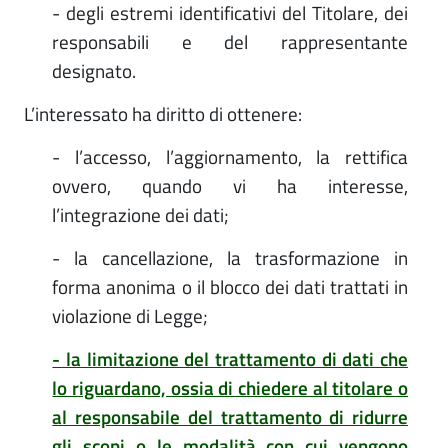
- degli estremi identificativi del Titolare, dei
responsabili e del rappresentante
designato.
L’interessato ha diritto di ottenere:
- l’accesso, l’aggiornamento, la rettifica
ovvero, quando vi ha interesse,
l’integrazione dei dati;
- la cancellazione, la trasformazione in
forma anonima o il blocco dei dati trattati in
violazione di Legge;
- la limitazione del trattamento di dati che
lo riguardano, ossia di chiedere al titolare o
al responsabile del trattamento di ridurre
gli scopi o le modalità con cui vengono