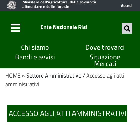
Ministero dell'agricoltura, della sovranità
Accedi
alimentare e delle foreste
Ente Nazionale Risi
Chi siamo
Dove trovarci
Bandi e avvisi
Situazione
Mercati
HOME
» Settore Amministrativo /
Accesso agli atti
amministrativi
ACCESSO AGLI ATTI AMMINISTRATIVI