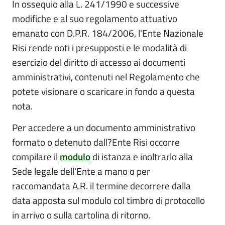
In ossequio alla L. 241/1990 e successive
modifiche e al suo regolamento attuativo
emanato con D.P.R. 184/2006, l'Ente Nazionale
Risi rende noti i presupposti e le modalità di
esercizio del diritto di accesso ai documenti
amministrativi, contenuti nel Regolamento che
potete visionare o scaricare in fondo a questa
nota.
Per accedere a un documento amministrativo
formato o detenuto dall?Ente Risi occorre
compilare il
modulo
di istanza e inoltrarlo alla
Sede legale dell'Ente a mano o per
raccomandata A.R. il termine decorrere dalla
data apposta sul modulo col timbro di protocollo
in arrivo o sulla cartolina di ritorno.