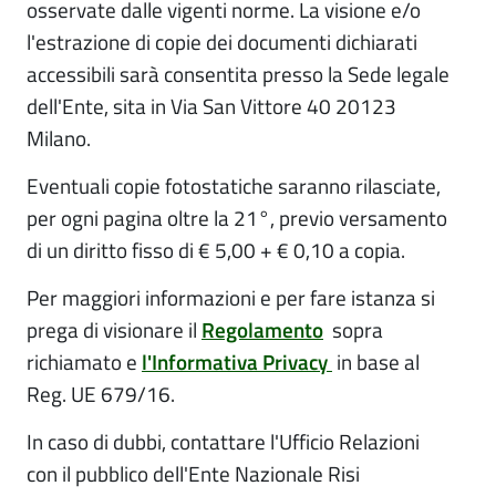
osservate dalle vigenti norme. La visione e/o
l'estrazione di copie dei documenti dichiarati
accessibili sarà consentita presso la Sede legale
dell'Ente, sita in Via San Vittore 40 20123
Milano.
Eventuali copie fotostatiche saranno rilasciate,
per ogni pagina oltre la 21°, previo versamento
di un diritto fisso di € 5,00 + € 0,10 a copia.
Per maggiori informazioni e per fare istanza si
prega di visionare il
Regolamento
sopra
richiamato e
l'Informativa Privacy
in base al
Reg. UE 679/16.
In caso di dubbi, contattare l'Ufficio Relazioni
con il pubblico dell'Ente Nazionale Risi