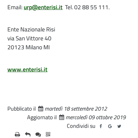
Email:
urp@enterisi.it
Tel. 02 88 55 111.
Ente Nazionale Risi
via San Vittore 40
20123 Milano MI
www.enterisi.it
Pubblicato il
martedì 18 settembre 2012
Aggiornato il
mercoledì 09 ottobre 2019
Condividi su