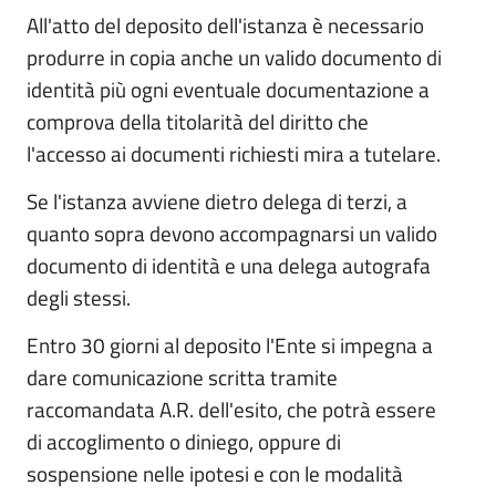
All'atto del deposito dell'istanza è necessario
produrre in copia anche un valido documento di
identità più ogni eventuale documentazione a
comprova della titolarità del diritto che
l'accesso ai documenti richiesti mira a tutelare.
Se l'istanza avviene dietro delega di terzi, a
quanto sopra devono accompagnarsi un valido
documento di identità e una delega autografa
degli stessi.
Entro 30 giorni al deposito l'Ente si impegna a
dare comunicazione scritta tramite
raccomandata A.R. dell'esito, che potrà essere
di accoglimento o diniego, oppure di
sospensione nelle ipotesi e con le modalità