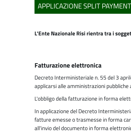
APPLICAZIONE SPLIT PAYMEN
L'Ente Nazionale Risi rientra tra i sogget
fatturazione elettronica
Decreto Interministeriale n. 55 del 3 apri
applicarsi alle amministrazioni pubbliche
L'obbligo della fatturazione in forma elett
In applicazione del Decreto Interminister
fatture emesse o trasmesse in forma cart
all'invio del documento in forma elettroni