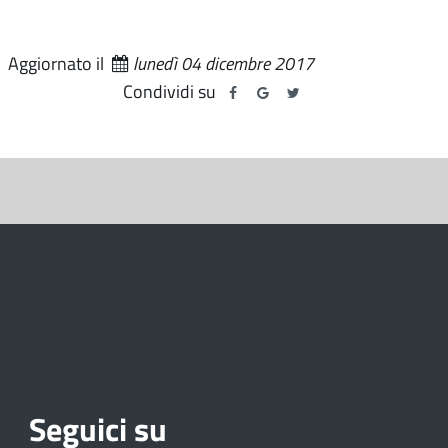
Aggiornato il
lunedì 04 dicembre 2017
Condividi su
Seguici su