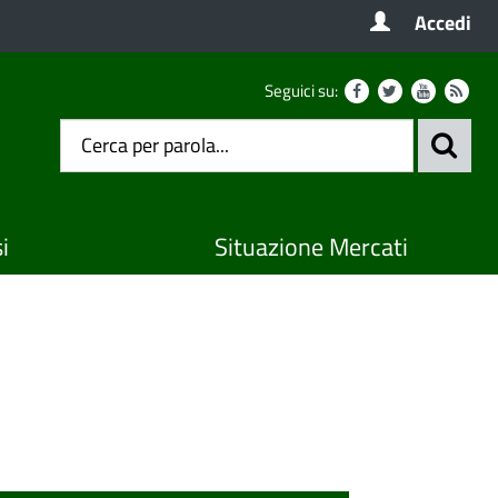
Accedi
Seguici su:
i
Situazione Mercati