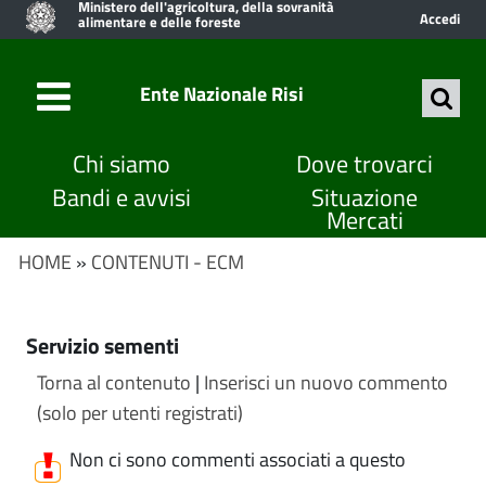
Ministero dell'agricoltura, della sovranità
Accedi
alimentare e delle foreste
Ente Nazionale Risi
Chi siamo
Dove trovarci
Bandi e avvisi
Situazione
Mercati
HOME
»
CONTENUTI - ECM
Servizio sementi
Torna al contenuto
|
Inserisci un nuovo commento
(solo per utenti registrati)
Non ci sono commenti associati a questo