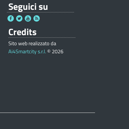
Seguici su
Credits
Sito web realizzato da
Ai4Smartcity s.r.l.
© 2026