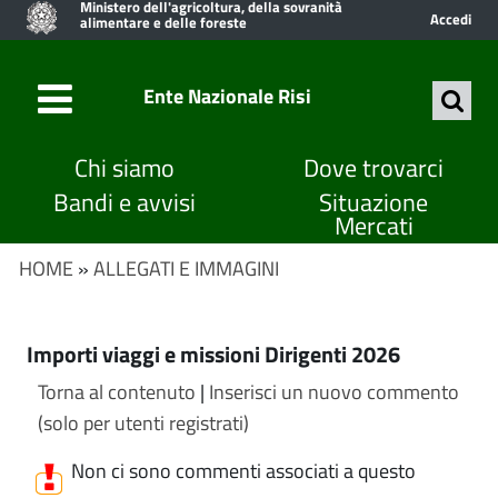
Ministero dell'agricoltura, della sovranità
Accedi
alimentare e delle foreste
Ente Nazionale Risi
Chi siamo
Dove trovarci
Bandi e avvisi
Situazione
Mercati
HOME
»
ALLEGATI E IMMAGINI
Importi viaggi e missioni Dirigenti 2026
Torna al contenuto
|
Inserisci un nuovo commento
(solo per utenti registrati)
Non ci sono commenti associati a questo