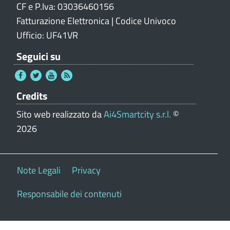
CF e P.Iva: 03036460156
Fatturazione Elettronica | Codice Univoco
Ufficio: UF41VR
Seguici su
Credits
Sito web realizzato da
Ai4Smartcity s.r.l.
©
2026
Note Legali
Privacy
Responsabile dei contenuti