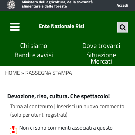
Ministero dell'agricoltura, della sovranità
Accedi
alimentare e delle foreste
Ente Nazionale Risi
Chi siamo
Dove trovarci
Bandi e avvisi
Situazione
Mercati
HOME
»
RASSEGNA STAMPA
Devozione, riso, cultura. Che spettacolo!
Torna al contenuto
|
Inserisci un nuovo commento
(solo per utenti registrati)
Non ci sono commenti associati a questo