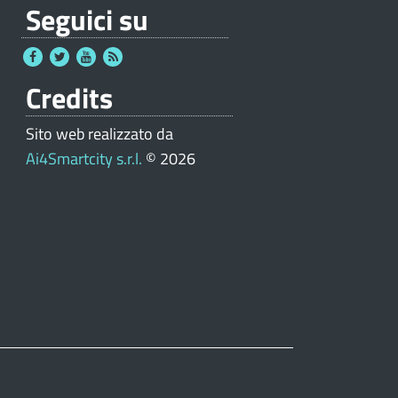
Seguici su
Credits
Sito web realizzato da
Ai4Smartcity s.r.l.
© 2026