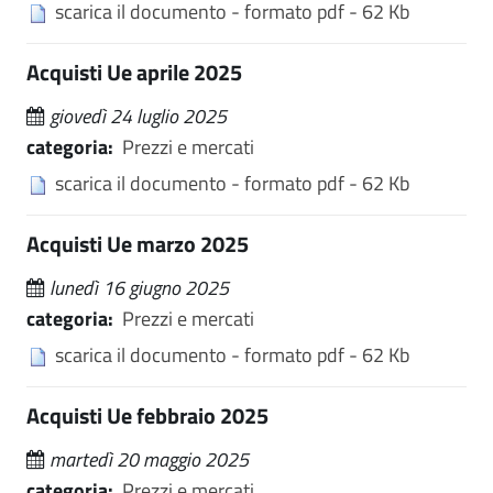
scarica il documento - formato pdf - 62 Kb
Acquisti Ue aprile 2025
giovedì 24 luglio 2025
categoria:
Prezzi e mercati
scarica il documento - formato pdf - 62 Kb
Acquisti Ue marzo 2025
lunedì 16 giugno 2025
categoria:
Prezzi e mercati
scarica il documento - formato pdf - 62 Kb
Acquisti Ue febbraio 2025
martedì 20 maggio 2025
categoria:
Prezzi e mercati