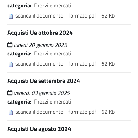
categoria:
Prezzi e mercati
scarica il documento - formato pdf - 62 Kb
Acquisti Ue ottobre 2024
lunedì 20 gennaio 2025
categoria:
Prezzi e mercati
scarica il documento - formato pdf - 62 Kb
Acquisti Ue settembre 2024
venerdì 03 gennaio 2025
categoria:
Prezzi e mercati
scarica il documento - formato pdf - 62 Kb
Acquisti Ue agosto 2024