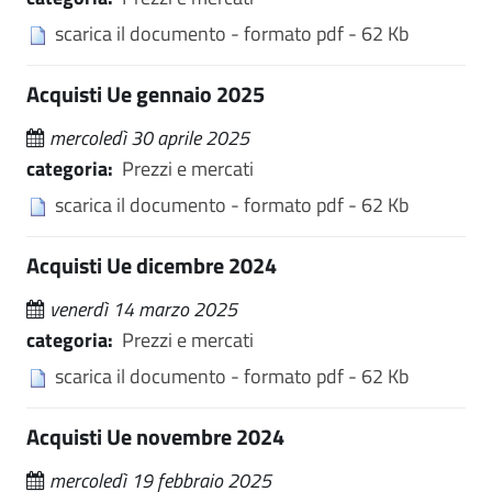
scarica il documento - formato pdf - 62 Kb
Acquisti Ue gennaio 2025
mercoledì 30 aprile 2025
categoria:
Prezzi e mercati
scarica il documento - formato pdf - 62 Kb
Acquisti Ue dicembre 2024
venerdì 14 marzo 2025
categoria:
Prezzi e mercati
scarica il documento - formato pdf - 62 Kb
Acquisti Ue novembre 2024
mercoledì 19 febbraio 2025