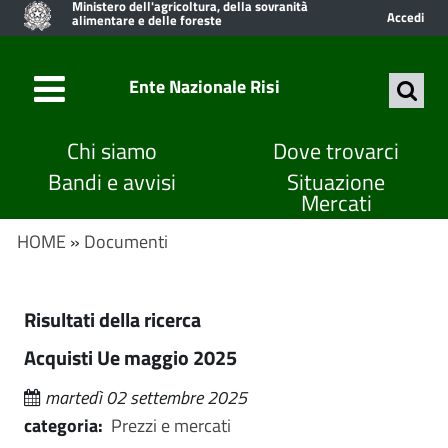
Ministero dell'agricoltura, della sovranità
Accedi
alimentare e delle foreste
Ente Nazionale Risi
Chi siamo
Dove trovarci
Bandi e avvisi
Situazione
Mercati
HOME
»
Documenti
Risultati della ricerca
Acquisti Ue maggio 2025
martedì 02 settembre 2025
categoria:
Prezzi e mercati