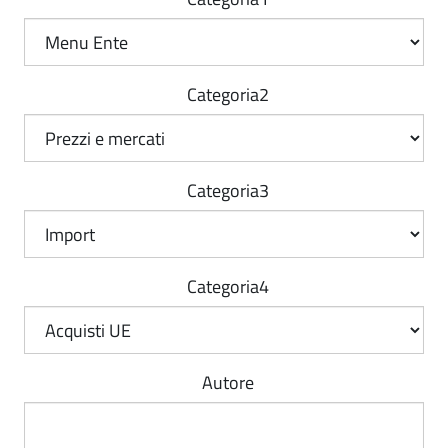
Categoria2
Categoria3
Categoria4
Autore