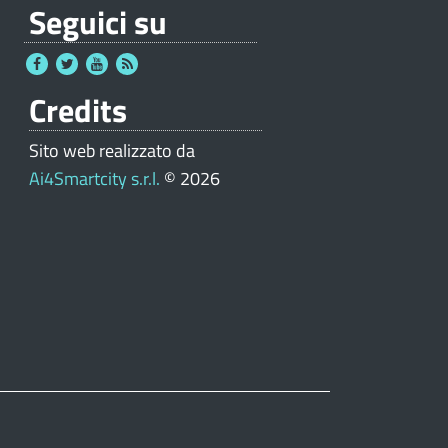
Seguici su
Credits
Sito web realizzato da
Ai4Smartcity s.r.l.
© 2026