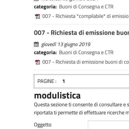
categoria:
Buoni di Consegna e CTR
007 - Richiesta *compilabile* di emissio
007 - Richiesta di emissione buon
giovedì 13 giugno 2019
categoria:
Buoni di Consegna e CTR
007 - Richiesta di emissione buoni di co
PAGINE :
1
modulistica
Questa sezione ti consente di consultare e s
riportata ti permette di effettuare ricerche 
Oggetto