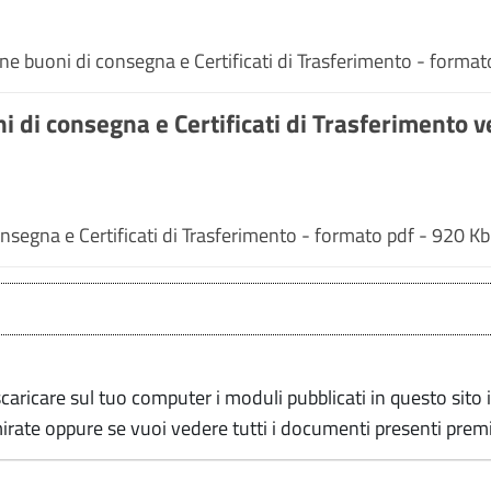
ne buoni di consegna e Certificati di Trasferimento - format
i di consegna e Certificati di Trasferimento
nsegna e Certificati di Trasferimento - formato pdf - 920 Kb
caricare sul tuo computer i moduli pubblicati in questo sito 
mirate oppure se vuoi vedere tutti i documenti presenti premi 