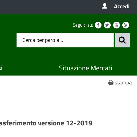
Accedi
Seguici su:
i
Situazione Mercati
stampa
 Trasferimento versione 12-2019