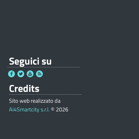
Seguici su
Credits
Sito web realizzato da
Ai4Smartcity s.r.l.
© 2026