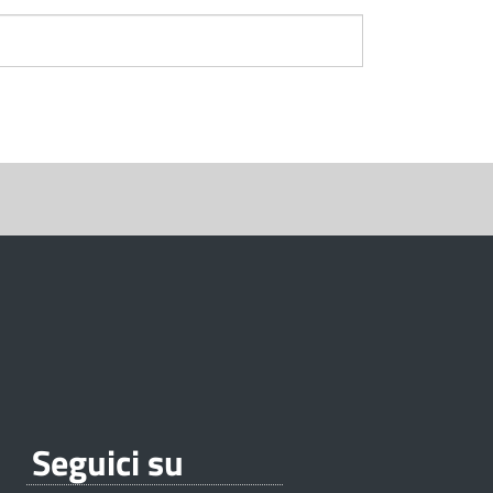
Seguici su