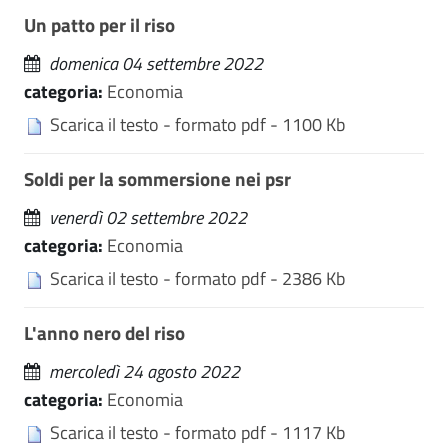
Un patto per il riso
domenica 04 settembre 2022
categoria:
Economia
Scarica il testo - formato pdf - 1100 Kb
Soldi per la sommersione nei psr
venerdì 02 settembre 2022
categoria:
Economia
Scarica il testo - formato pdf - 2386 Kb
L'anno nero del riso
mercoledì 24 agosto 2022
categoria:
Economia
Scarica il testo - formato pdf - 1117 Kb