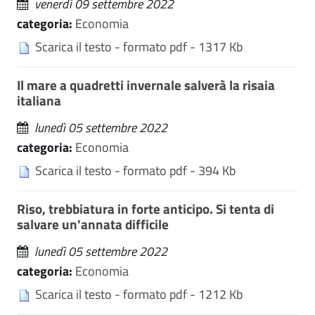
venerdì 09 settembre 2022
categoria:
Economia
Scarica il testo - formato pdf - 1317 Kb
Il mare a quadretti invernale salverà la risaia
italiana
lunedì 05 settembre 2022
categoria:
Economia
Scarica il testo - formato pdf - 394 Kb
Riso, trebbiatura in forte anticipo. Si tenta di
salvare un'annata difficile
lunedì 05 settembre 2022
categoria:
Economia
Scarica il testo - formato pdf - 1212 Kb