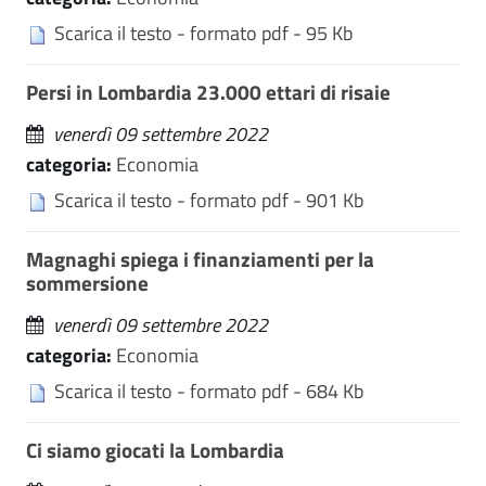
Scarica il testo - formato pdf - 95 Kb
Persi in Lombardia 23.000 ettari di risaie
venerdì 09 settembre 2022
categoria:
Economia
Scarica il testo - formato pdf - 901 Kb
Magnaghi spiega i finanziamenti per la
sommersione
venerdì 09 settembre 2022
categoria:
Economia
Scarica il testo - formato pdf - 684 Kb
Ci siamo giocati la Lombardia