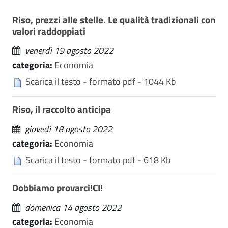
Riso, prezzi alle stelle. Le qualità tradizionali con
valori raddoppiati
venerdì 19 agosto 2022
categoria:
Economia
Scarica il testo - formato pdf - 1044 Kb
Riso, il raccolto anticipa
giovedì 18 agosto 2022
categoria:
Economia
Scarica il testo - formato pdf - 618 Kb
Dobbiamo provarci!CI!
domenica 14 agosto 2022
categoria:
Economia