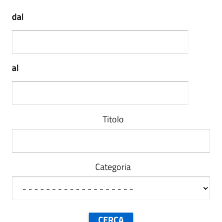
dal
al
Titolo
Categoria