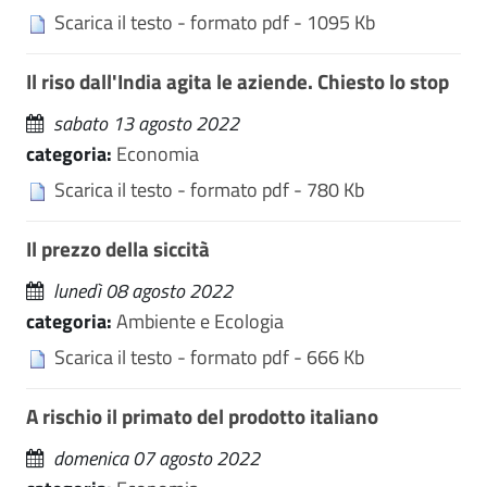
Scarica il testo - formato pdf - 1095 Kb
Il riso dall'India agita le aziende. Chiesto lo stop
sabato 13 agosto 2022
categoria:
Economia
Scarica il testo - formato pdf - 780 Kb
Il prezzo della siccità
lunedì 08 agosto 2022
categoria:
Ambiente e Ecologia
Scarica il testo - formato pdf - 666 Kb
A rischio il primato del prodotto italiano
domenica 07 agosto 2022