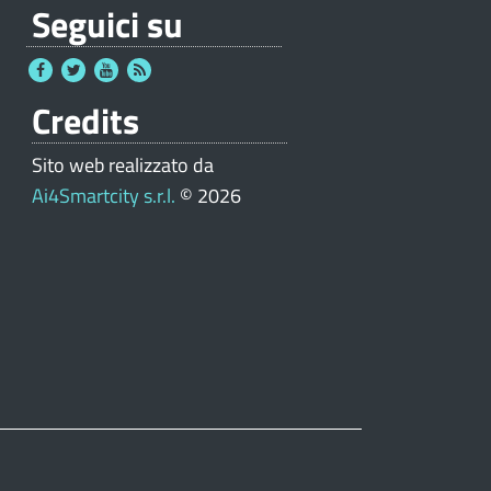
Seguici su
Credits
Sito web realizzato da
Ai4Smartcity s.r.l.
© 2026