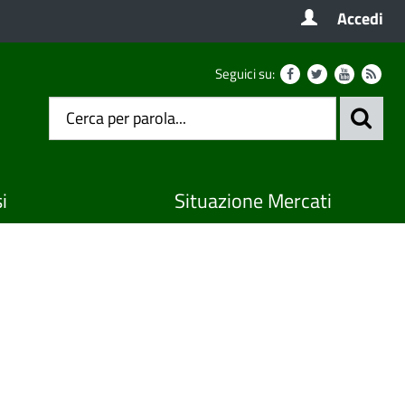
Accedi
Seguici su:
i
Situazione Mercati