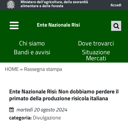
Ministero dell'agricoltura, della sovranità
Accedi
alimentare e delle foreste
Ente Nazionale Risi
Chi siamo
Dove trovarci
Bandi e avvisi
Situazione
Mercati
HOME
»
Rassegna stampa
Ente Nazionale Risi: Non dobbiamo perdere il
primato della produzione risicola italiana
martedì 20 agosto 2024
categoria:
Divulgazione