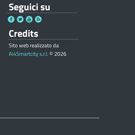
Seguici su
Credits
Sito web realizzato da
Ai4Smartcity s.r.l.
© 2026