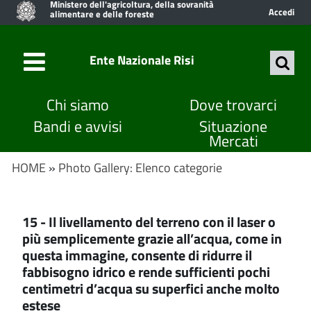
Ministero dell'agricoltura, della sovranità
Accedi
alimentare e delle foreste
Ente Nazionale Risi
Chi siamo
Dove trovarci
Bandi e avvisi
Situazione
Mercati
HOME
»
Photo Gallery: Elenco categorie
15 - Il livellamento del terreno con il laser o
più semplicemente grazie all’acqua, come in
questa immagine, consente di ridurre il
fabbisogno idrico e rende sufficienti pochi
centimetri d’acqua su superfici anche molto
estese