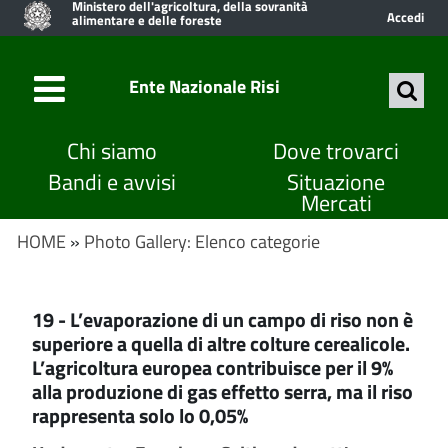
Ministero dell'agricoltura, della sovranità
Accedi
alimentare e delle foreste
Ente Nazionale Risi
Chi siamo
Dove trovarci
Bandi e avvisi
Situazione
Mercati
HOME
»
Photo Gallery: Elenco categorie
19 - L’evaporazione di un campo di riso non è
superiore a quella di altre colture cerealicole.
L’agricoltura europea contribuisce per il 9%
alla produzione di gas effetto serra, ma il riso
rappresenta solo lo 0,05%