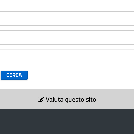
Valuta questo sito