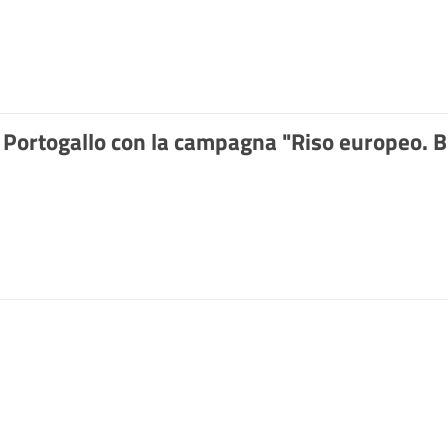
in Portogallo con la campagna "Riso europeo. 