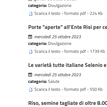
categoria:
Divulgazione
Scarica il testo - formato pdf - 224 Kb
Porte "aperte" all'Ente Risi per c
mercoledì 25 ottobre 2023
categoria:
Divulgazione
Scarica il testo - formato pdf - 1739 Kb
Le varietà tutte italiane Selenio e
mercoledì 25 ottobre 2023
categoria:
Salute
Scarica il testo - formato pdf - 550 Kb
Riso, semine tagliate di oltre 8.0