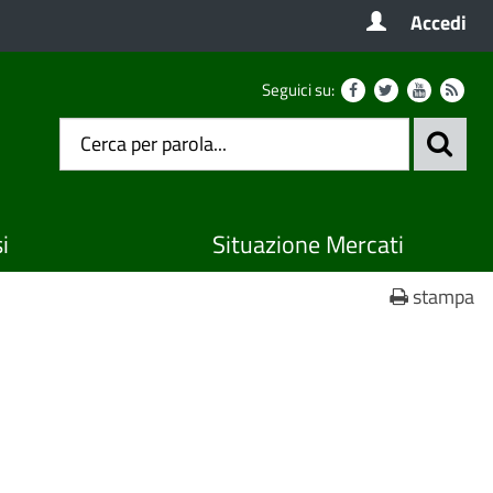
Accedi
Seguici su:
i
Situazione Mercati
stampa