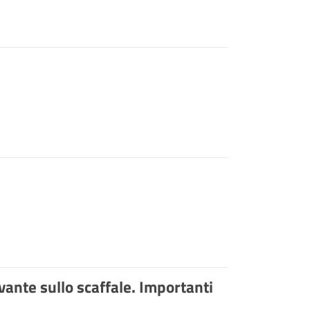
ivante sullo scaffale. Importanti