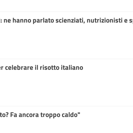
": ne hanno parlato scienziati, nutrizionisti e s
 celebrare il risotto italiano
tto? Fa ancora troppo caldo"