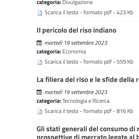
categoria:
Divulgazione
Scarica il testo - formato pdf - 423 Kb
Il pericolo del riso indiano
martedì 19 settembre 2023
categoria:
Economia
Scarica il testo - formato pdf - 559 Kb
La filiera del riso e le sfide della 
martedì 19 settembre 2023
categoria:
Tecnologia e Ricerca
Scarica il testo - formato pdf - 816 Kb
Gli stati generali del consumo di 
prospettive di mercato legate al 