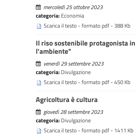
mercoledì 25 ottobre 2023
categoria:
Economia
Scarica il testo - formato pdf - 388 Kb
Il riso sostenibile protagonista 
l'ambiente"
venerdì 29 settembre 2023
categoria:
Divulgazione
Scarica il testo - formato pdf - 450 Kb
Agricoltura è cultura
giovedì 28 settembre 2023
categoria:
Divulgazione
Scarica il testo - formato pdf - 1411 Kb