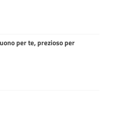
Buono per te, prezioso per