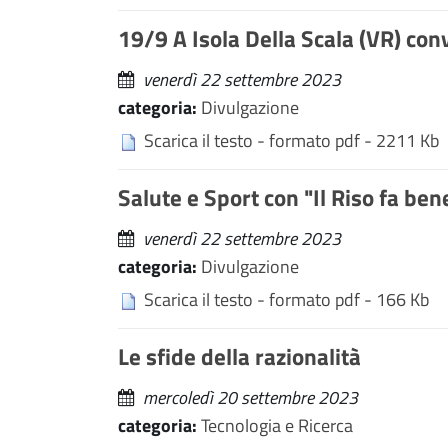
19/9 A Isola Della Scala (VR) conv
venerdì 22 settembre 2023
categoria:
Divulgazione
Scarica il testo - formato pdf - 2211 Kb
Salute e Sport con "Il Riso fa bene"
venerdì 22 settembre 2023
categoria:
Divulgazione
Scarica il testo - formato pdf - 166 Kb
Le sfide della razionalità
mercoledì 20 settembre 2023
categoria:
Tecnologia e Ricerca