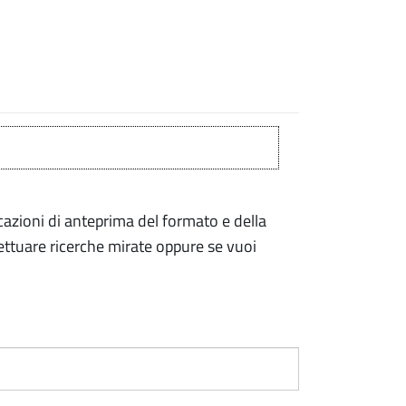
cazioni di anteprima del formato e della
ettuare ricerche mirate oppure se vuoi