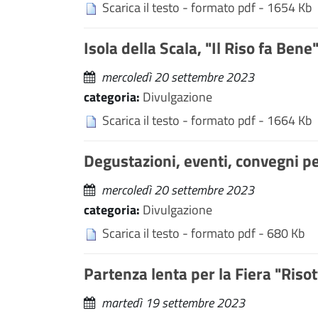
Scarica il testo - formato pdf - 1654 Kb
Isola della Scala, "Il Riso fa Bene
mercoledì 20 settembre 2023
categoria:
Divulgazione
Scarica il testo - formato pdf - 1664 Kb
Degustazioni, eventi, convegni per
mercoledì 20 settembre 2023
categoria:
Divulgazione
Scarica il testo - formato pdf - 680 Kb
Partenza lenta per la Fiera "Riso
martedì 19 settembre 2023