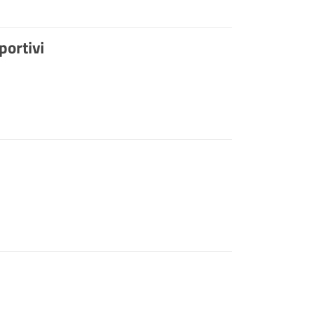
portivi